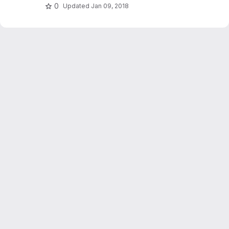
0
Updated
Jan 09, 2018